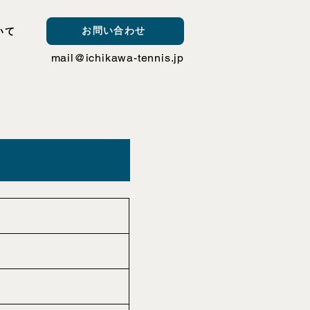
お問い合わせ
いて
mail@ichikawa-tennis.jp